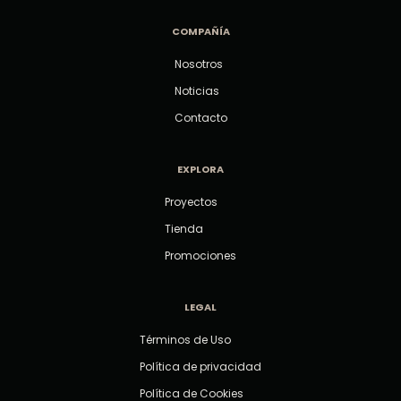
COMPAÑÍA
Nosotros
Noticias
Contacto
EXPLORA
Proyectos
Tienda
Promociones
LEGAL
Términos de Uso
Política de privacidad
Política de Cookies