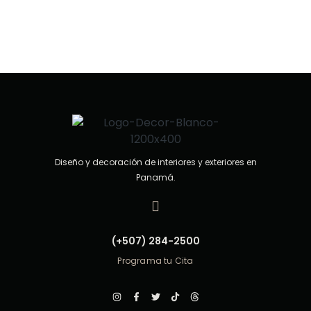
Diseño y decoración de interiores y exteriores en
Panamá.
(+507) 284-2500
Programa tu Cita