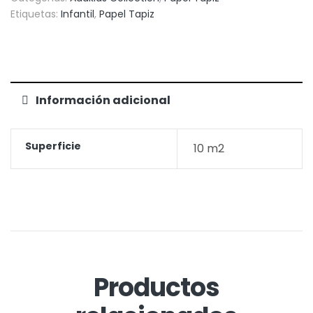
Etiquetas:
Infantil
,
Papel Tapiz
Información adicional
Superficie
10 m2
Productos