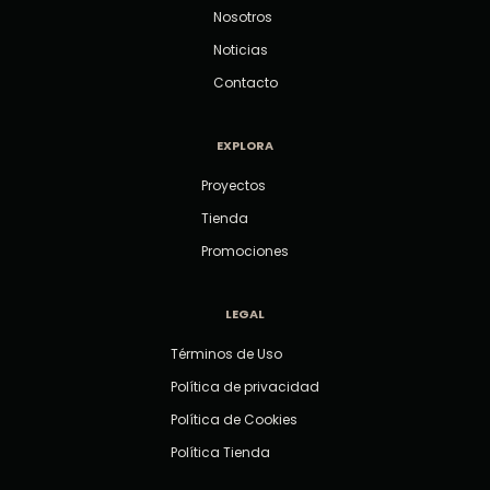
Nosotros
Noticias
Contacto
EXPLORA
Proyectos
Tienda
Promociones
LEGAL
Términos de Uso
Política de privacidad
Política de Cookies
Política Tienda