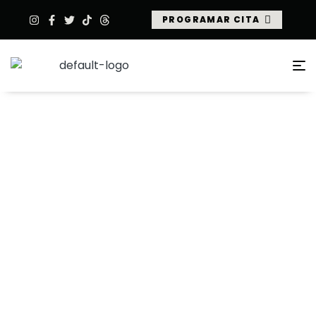
PROGRAMAR CITA