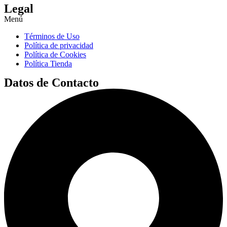
Legal
Menú
Términos de Uso
Política de privacidad
Política de Cookies
Política Tienda
Datos de Contacto