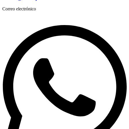
Correo electrónico