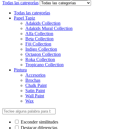
Todas las categorías
Todas las categorías
Papel Tapiz
Adakids Collection
Adakids Mural Collection
Alfa Collection
Beta Collection
Fiji Collection
Indigo Collection
Octagon Collection
Roka Collection
Tropicano Collection
Pintura
Accesorios
Brochas
Chalk Paint
Satin Paint
Wall Paint
Wax
Esconder similitudes
Destacar diferencias