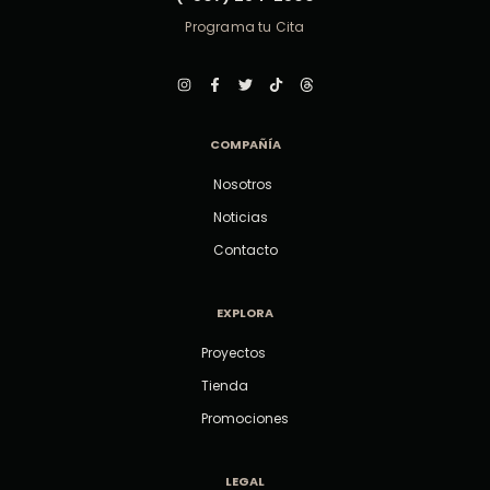
Programa tu Cita
COMPAÑÍA
Nosotros
Noticias
Contacto
EXPLORA
Proyectos
Tienda
Promociones
LEGAL