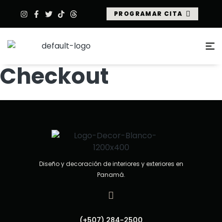
PROGRAMAR CITA
Checkout
Diseño y decoración de interiores y exteriores en
Panamá.
(+507) 284-2500