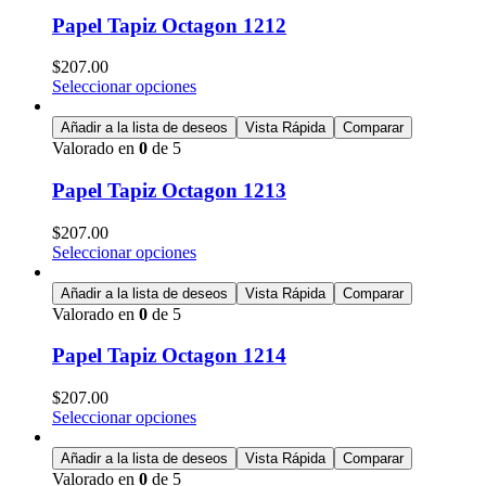
Papel Tapiz Octagon 1212
$
207.00
Seleccionar opciones
Añadir a la lista de deseos
Vista Rápida
Comparar
Valorado en
0
de 5
Papel Tapiz Octagon 1213
$
207.00
Seleccionar opciones
Añadir a la lista de deseos
Vista Rápida
Comparar
Valorado en
0
de 5
Papel Tapiz Octagon 1214
$
207.00
Seleccionar opciones
Añadir a la lista de deseos
Vista Rápida
Comparar
Valorado en
0
de 5