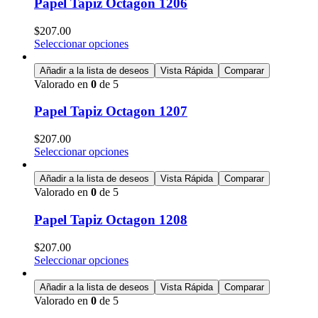
Papel Tapiz Octagon 1206
$
207.00
Seleccionar opciones
Añadir a la lista de deseos
Vista Rápida
Comparar
Valorado en
0
de 5
Papel Tapiz Octagon 1207
$
207.00
Seleccionar opciones
Añadir a la lista de deseos
Vista Rápida
Comparar
Valorado en
0
de 5
Papel Tapiz Octagon 1208
$
207.00
Seleccionar opciones
Añadir a la lista de deseos
Vista Rápida
Comparar
Valorado en
0
de 5