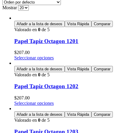
Mostrar
Añadir a la lista de deseos
Vista Rápida
Comparar
Valorado en
0
de 5
Papel Tapiz Octagon 1201
$
207.00
Seleccionar opciones
Añadir a la lista de deseos
Vista Rápida
Comparar
Valorado en
0
de 5
Papel Tapiz Octagon 1202
$
207.00
Seleccionar opciones
Añadir a la lista de deseos
Vista Rápida
Comparar
Valorado en
0
de 5
Papel Tapiz Octagon 1203