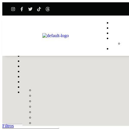
Filtros