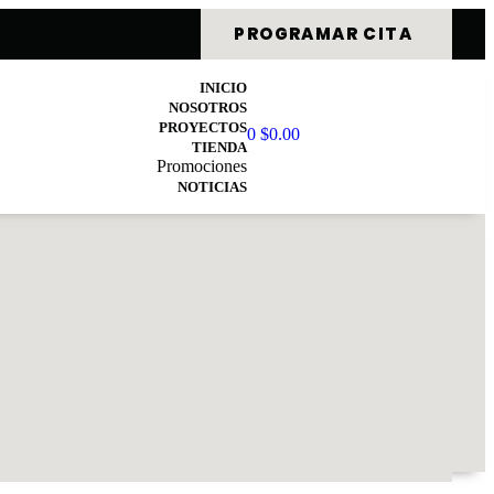
PROGRAMAR CITA
INICIO
NOSOTROS
PROYECTOS
0
$
0.00
TIENDA
Promociones
NOTICIAS