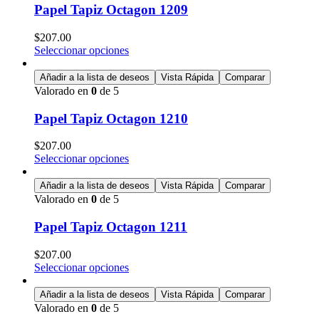
Papel Tapiz Octagon 1209
$
207.00
Seleccionar opciones
Añadir a la lista de deseos
Vista Rápida
Comparar
Valorado en
0
de 5
Papel Tapiz Octagon 1210
$
207.00
Seleccionar opciones
Añadir a la lista de deseos
Vista Rápida
Comparar
Valorado en
0
de 5
Papel Tapiz Octagon 1211
$
207.00
Seleccionar opciones
Añadir a la lista de deseos
Vista Rápida
Comparar
Valorado en
0
de 5