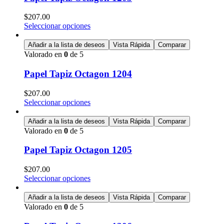
$
207.00
Seleccionar opciones
Añadir a la lista de deseos
Vista Rápida
Comparar
Valorado en
0
de 5
Papel Tapiz Octagon 1204
$
207.00
Seleccionar opciones
Añadir a la lista de deseos
Vista Rápida
Comparar
Valorado en
0
de 5
Papel Tapiz Octagon 1205
$
207.00
Seleccionar opciones
Añadir a la lista de deseos
Vista Rápida
Comparar
Valorado en
0
de 5