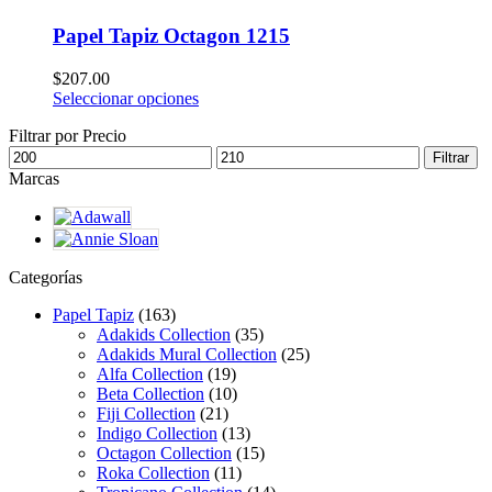
Papel Tapiz Octagon 1215
$
207.00
Seleccionar opciones
Filtrar por Precio
Filtrar
Marcas
Categorías
Papel Tapiz
(163)
Adakids Collection
(35)
Adakids Mural Collection
(25)
Alfa Collection
(19)
Beta Collection
(10)
Fiji Collection
(21)
Indigo Collection
(13)
Octagon Collection
(15)
Roka Collection
(11)