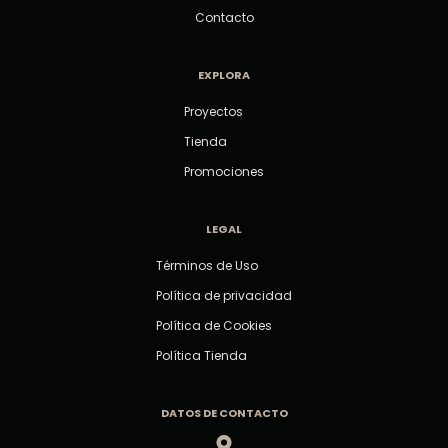
Contacto
EXPLORA
Proyectos
Tienda
Promociones
LEGAL
Términos de Uso
Política de privacidad
Política de Cookies
Política Tienda
DATOS DE CONTACTO