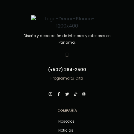
Diseño y decoración de interiores y exteriores en
Panamá.
(+507) 284-2500
Programa tu Cita
COMPAÑÍA
Nosotros
Noticias