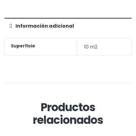
Información adicional
Superficie
10 m2
Productos
relacionados