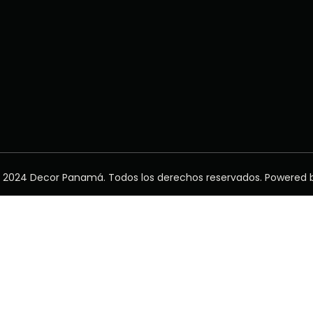
 2024 Decor Panamá. Todos los derechos reservados. Powered