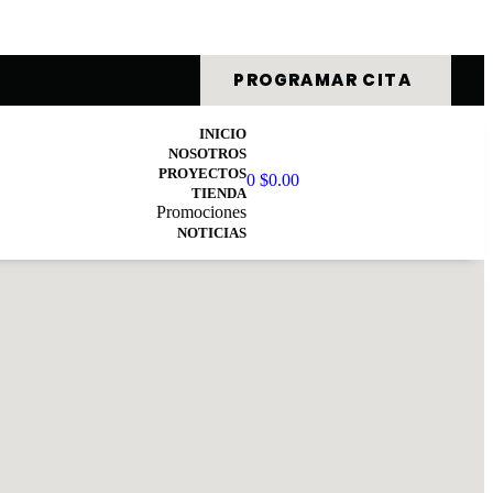
PROGRAMAR CITA
INICIO
NOSOTROS
PROYECTOS
0
$
0.00
TIENDA
Promociones
NOTICIAS