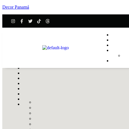
Decor Panamá