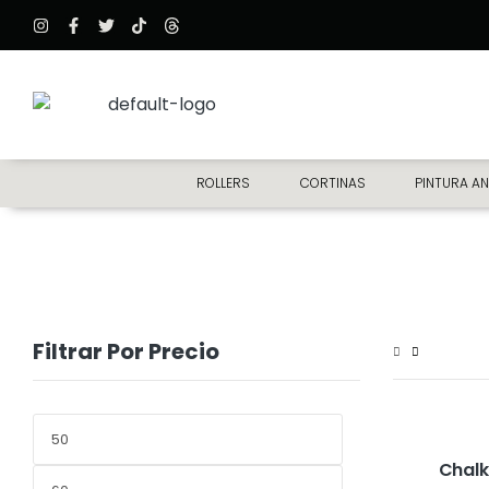
ROLLERS
CORTINAS
PINTURA AN
Filtrar Por Precio
Chalk