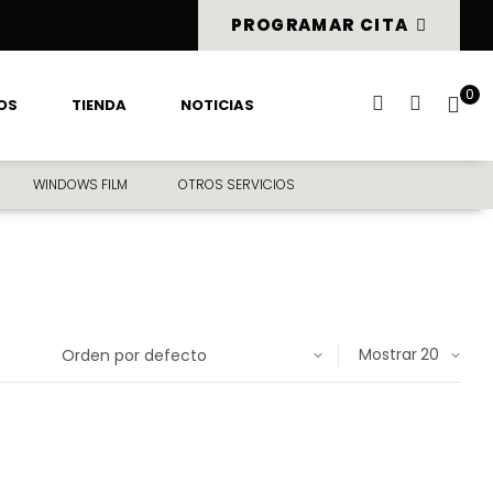
PROGRAMAR CITA
0
OS
TIENDA
NOTICIAS
WINDOWS FILM
OTROS SERVICIOS
Mostrar