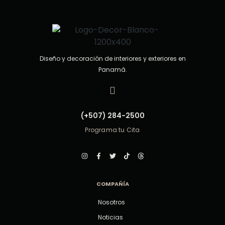
Diseño y decoración de interiores y exteriores en
Panamá.
(+507) 284-2500
Programa tu Cita
COMPAÑÍA
Nosotros
Noticias