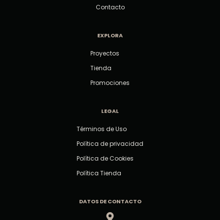
Contacto
EXPLORA
Proyectos
Tienda
Promociones
LEGAL
Términos de Uso
Política de privacidad
Política de Cookies
Política Tienda
DATOS DE CONTACTO