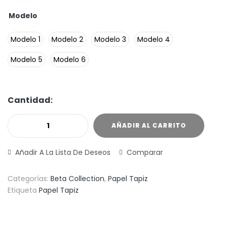
Modelo
Modelo 1
Modelo 2
Modelo 3
Modelo 4
Modelo 5
Modelo 6
Cantidad:
AÑADIR AL CARRITO
Añadir A La Lista De Deseos
Comparar
Categorías:
Beta Collection
,
Papel Tapiz
Etiqueta
Papel Tapiz