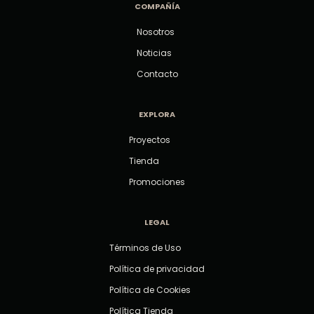
COMPAÑÍA
Nosotros
Noticias
Contacto
EXPLORA
Proyectos
Tienda
Promociones
LEGAL
Términos de Uso
Política de privacidad
Política de Cookies
Política Tienda