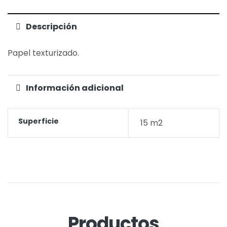
Descripción
Papel texturizado.
Información adicional
Superficie
15 m2
Productos