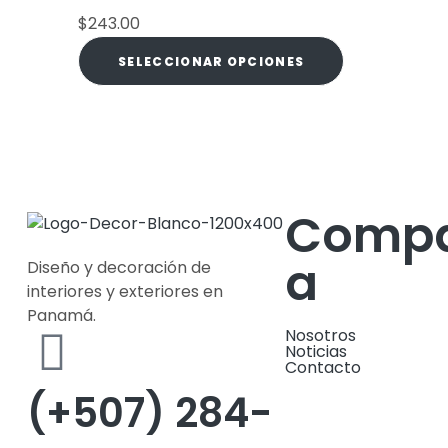
$
243.00
SELECCIONAR OPCIONES
Compa
a
Diseño y decoración de
interiores y exteriores en
Panamá.
Nosotros
Noticias
Contacto
(+507) 284-