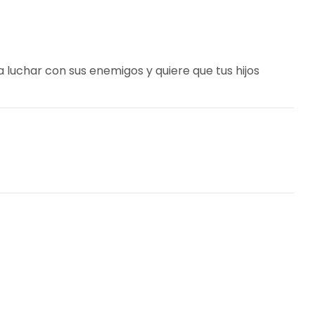
a luchar con sus enemigos y quiere que tus hijos