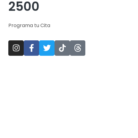
2500
Programa tu Cita