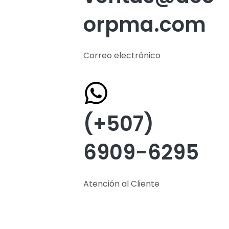
orpma.com
Correo electrónico
(+507)
6909-6295
Atención al Cliente