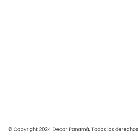
© Copyright 2024 Decor Panamá. Todos los derecho