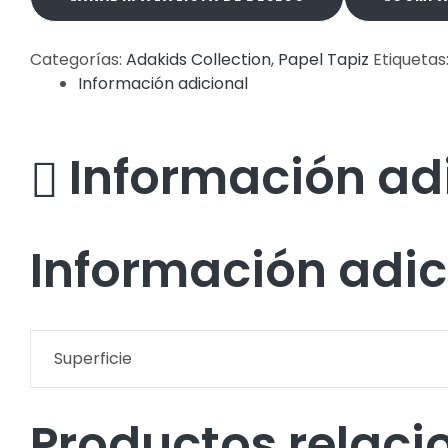
Categorías:
Adakids Collection
,
Papel Tapiz
Etiquetas
Información adicional
Información ad
Información adic
Superficie
Productos relac