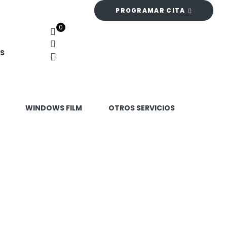
PROGRAMAR CITA
0
S
WINDOWS FILM
OTROS SERVICIOS