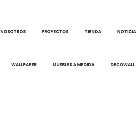
NOSOTROS
PROYECTOS
TIENDA
NOTICIA
WALLPAPER
MUEBLES A MEDIDA
DECOWALL