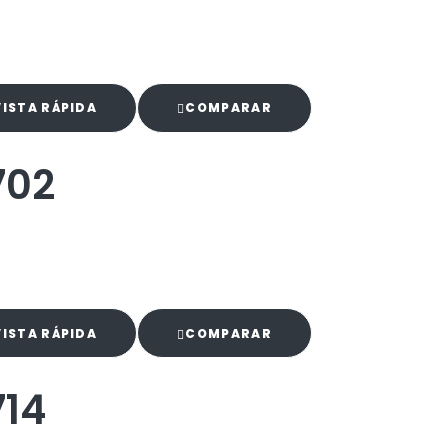
VISTA RÁPIDA
COMPARAR
702
VISTA RÁPIDA
COMPARAR
714