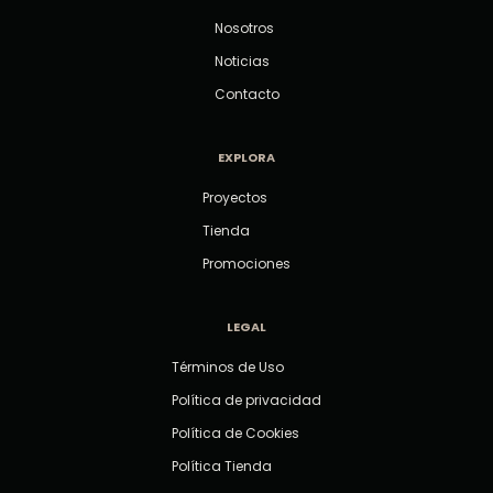
Nosotros
Noticias
Contacto
EXPLORA
Proyectos
Tienda
Promociones
LEGAL
Términos de Uso
Política de privacidad
Política de Cookies
Política Tienda