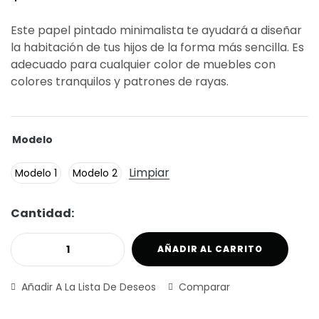
Este papel pintado minimalista te ayudará a diseñar
la habitación de tus hijos de la forma más sencilla. Es
adecuado para cualquier color de muebles con
colores tranquilos y patrones de rayas.
Modelo
Limpiar
Modelo 1
Modelo 2
Cantidad:
AÑADIR AL CARRITO
Añadir A La Lista De Deseos
Comparar