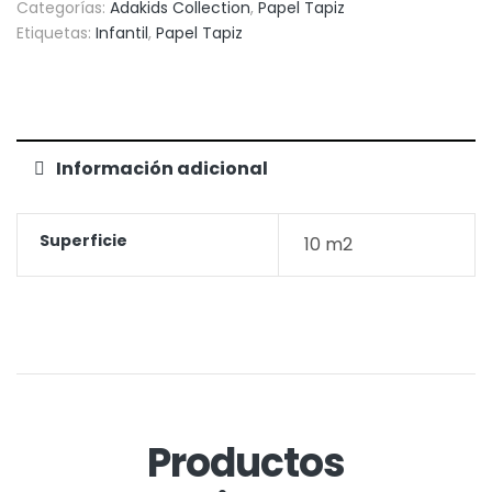
Categorías:
Adakids Collection
,
Papel Tapiz
Etiquetas:
Infantil
,
Papel Tapiz
Información adicional
Superficie
10 m2
Productos