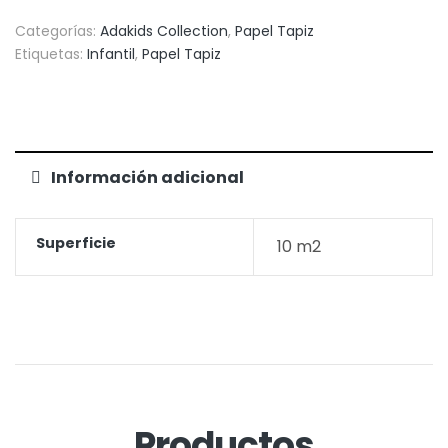
Categorías:
Adakids Collection
,
Papel Tapiz
Etiquetas:
Infantil
,
Papel Tapiz
Información adicional
Superficie
10 m2
Productos