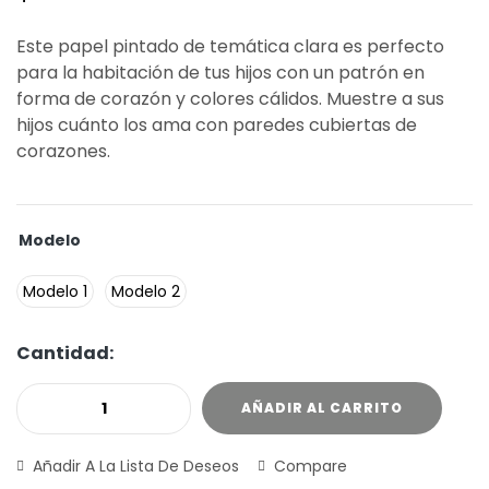
Este papel pintado de temática clara es perfecto
para la habitación de tus hijos con un patrón en
forma de corazón y colores cálidos. Muestre a sus
hijos cuánto los ama con paredes cubiertas de
corazones.
Modelo
Modelo 1
Modelo 2
Cantidad:
AÑADIR AL CARRITO
Añadir A La Lista De Deseos
Compare