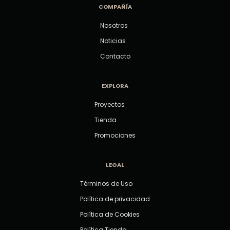
COMPAÑÍA
Nosotros
Noticias
Contacto
EXPLORA
Proyectos
Tienda
Promociones
LEGAL
Términos de Uso
Política de privacidad
Política de Cookies
Política Tienda