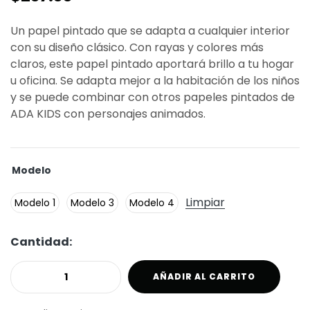
Un papel pintado que se adapta a cualquier interior
con su diseño clásico. Con rayas y colores más
claros, este papel pintado aportará brillo a tu hogar
u oficina. Se adapta mejor a la habitación de los niños
y se puede combinar con otros papeles pintados de
ADA KIDS con personajes animados.
Modelo
Limpiar
Modelo 1
Modelo 3
Modelo 4
Cantidad:
AÑADIR AL CARRITO