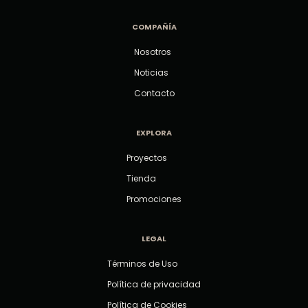
COMPAÑÍA
Nosotros
Noticias
Contacto
EXPLORA
Proyectos
Tienda
Promociones
LEGAL
Términos de Uso
Política de privacidad
Política de Cookies