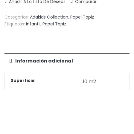
Añadir A La Lista De Deseos
Comparar
Categorías:
Adakids Collection
,
Papel Tapiz
Etiquetas:
Infantil
,
Papel Tapiz
Información adicional
Superficie
10 m2