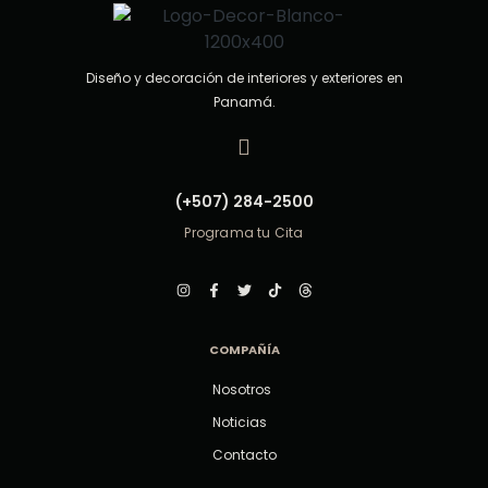
Diseño y decoración de interiores y exteriores en
Panamá.
(+507) 284-2500
Programa tu Cita
COMPAÑÍA
Nosotros
Noticias
Contacto