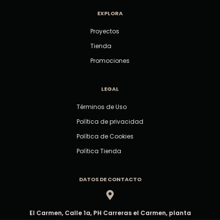
EXPLORA
Proyectos
Tienda
Promociones
LEGAL
Términos de Uso
Política de privacidad
Política de Cookies
Política Tienda
DATOS DE CONTACTO
El Carmen, Calle 1a, PH Carreras el Carmen, planta