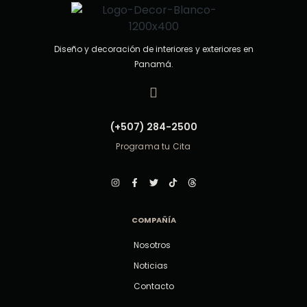
Diseño y decoración de interiores y exteriores en
Panamá.
(+507) 284-2500
Programa tu Cita
COMPAÑÍA
Nosotros
Noticias
Contacto