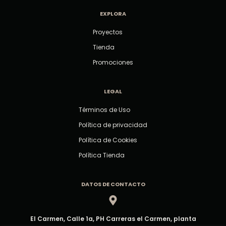
EXPLORA
Proyectos
Tienda
Promociones
LEGAL
Términos de Uso
Política de privacidad
Política de Cookies
Política Tienda
DATOS DE CONTACTO
El Carmen, Calle 1a, PH Carreras el Carmen, planta