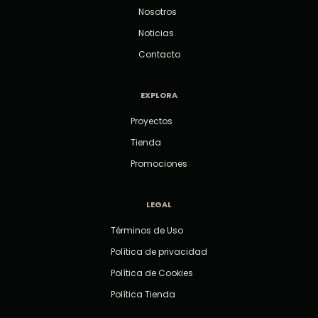
Nosotros
Noticias
Contacto
EXPLORA
Proyectos
Tienda
Promociones
LEGAL
Términos de Uso
Política de privacidad
Política de Cookies
Política Tienda