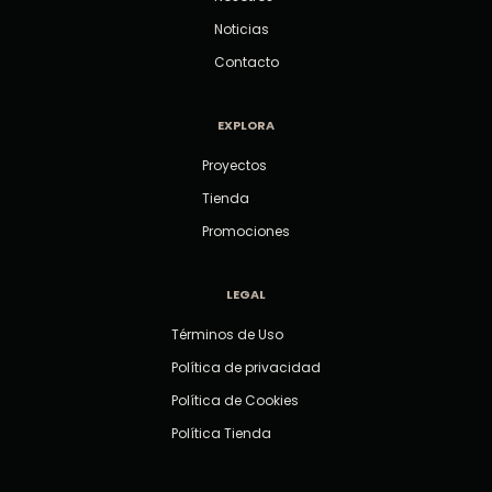
Noticias
Contacto
EXPLORA
Proyectos
Tienda
Promociones
LEGAL
Términos de Uso
Política de privacidad
Política de Cookies
Política Tienda