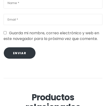
Guarda mi nombre, correo electrónico y web en
este navegador para la próxima vez que comente.
ENVIAR
Productos