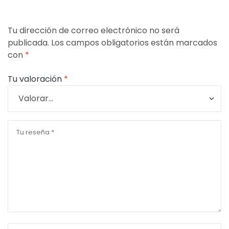
Tu dirección de correo electrónico no será
publicada.
Los campos obligatorios están marcados
con
*
Tu valoración
*