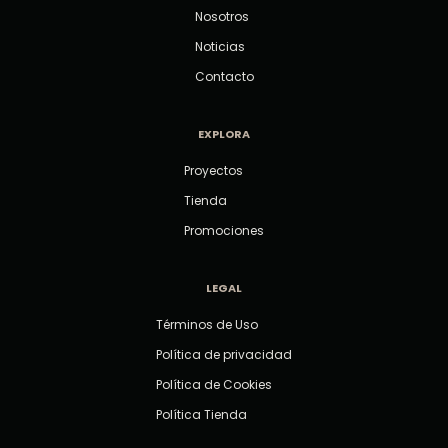
Nosotros
Noticias
Contacto
EXPLORA
Proyectos
Tienda
Promociones
LEGAL
Términos de Uso
Política de privacidad
Política de Cookies
Política Tienda