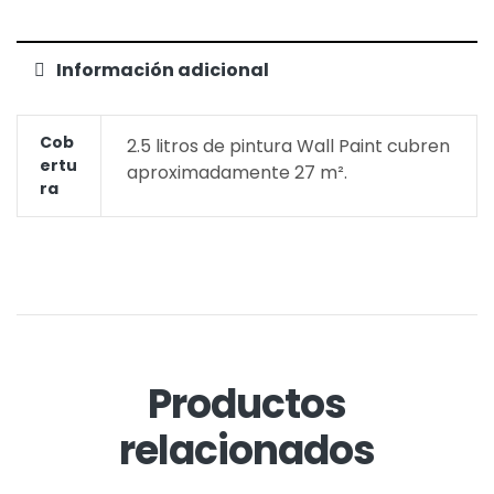
Información adicional
Cob
2.5 litros de pintura Wall Paint cubren
Ertu
aproximadamente 27 m².
Ra
Productos
relacionados