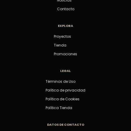
Noticias
Contacto
EXPLORA
Proyectos
Tienda
Promociones
LEGAL
Términos de Uso
Política de privacidad
Política de Cookies
Política Tienda
DATOS DE CONTACTO