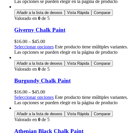
Las opciones se pueden elegir en la página de producto
Añadir a la lista de deseos
Vista Rápida
Comparar
Valorado en
0
de 5
Giverny Chalk Paint
$
16.00
–
$
45.00
Seleccionar opciones
Este producto tiene múltiples variantes.
Las opciones se pueden elegir en la página de producto
Añadir a la lista de deseos
Vista Rápida
Comparar
Valorado en
0
de 5
Burgundy Chalk Paint
$
16.00
–
$
45.00
Seleccionar opciones
Este producto tiene múltiples variantes.
Las opciones se pueden elegir en la página de producto
Añadir a la lista de deseos
Vista Rápida
Comparar
Valorado en
0
de 5
Athenian Black Chalk Paint