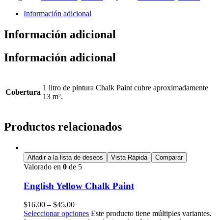
Información adicional
Información adicional
Información adicional
1 litro de pintura Chalk Paint cubre aproximadamente
Cobertura
13 m².
Productos relacionados
Añadir a la lista de deseos
Vista Rápida
Comparar
Valorado en
0
de 5
English Yellow Chalk Paint
$
16.00
–
$
45.00
Seleccionar opciones
Este producto tiene múltiples variantes.