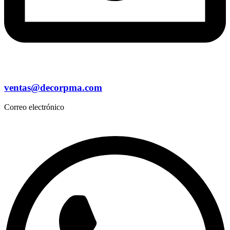
ventas@decorpma.com
Correo electrónico