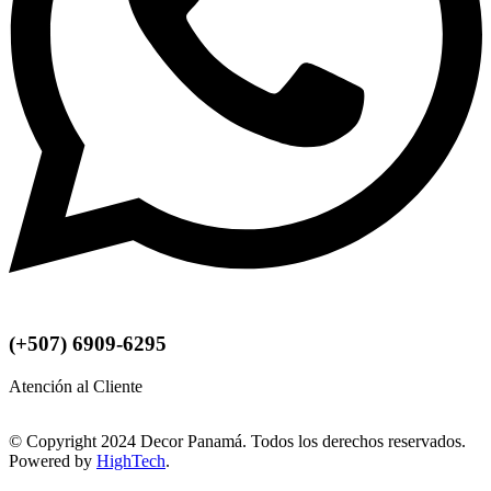
(+507) 6909-6295
Atención al Cliente
© Copyright 2024 Decor Panamá. Todos los derechos reservados.
Powered by
HighTech
.