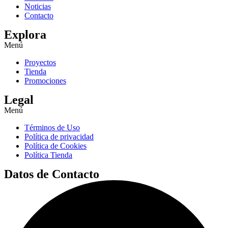
Noticias
Contacto
Explora
Menú
Proyectos
Tienda
Promociones
Legal
Menú
Términos de Uso
Política de privacidad
Política de Cookies
Política Tienda
Datos de Contacto