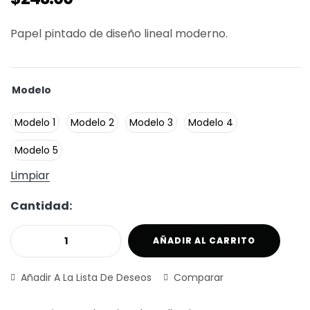
Papel pintado de diseño lineal moderno.
Modelo
Modelo 1
Modelo 2
Modelo 3
Modelo 4
Modelo 5
Limpiar
Cantidad:
AÑADIR AL CARRITO
Añadir A La Lista De Deseos
Comparar