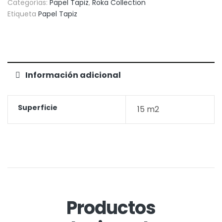
Categorías:
Papel Tapiz
,
Roka Collection
Etiqueta
Papel Tapiz
Información adicional
Superficie
15 m2
Productos