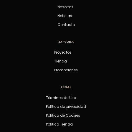
Nosotros
Noticias
Contacto
EXPLORA
Proyectos
Tienda
Promociones
LEGAL
Términos de Uso
Política de privacidad
Política de Cookies
Política Tienda