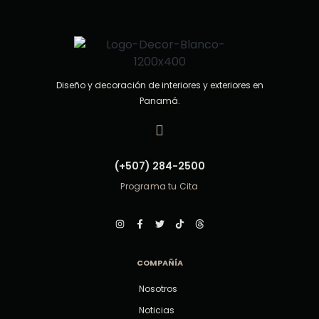
Diseño y decoración de interiores y exteriores en
Panamá.
(+507) 284-2500
Programa tu Cita
COMPAÑÍA
Nosotros
Noticias