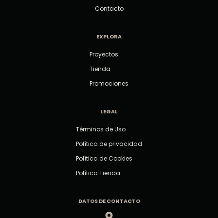
Contacto
EXPLORA
Proyectos
Tienda
Promociones
LEGAL
Términos de Uso
Política de privacidad
Política de Cookies
Política Tienda
DATOS DE CONTACTO