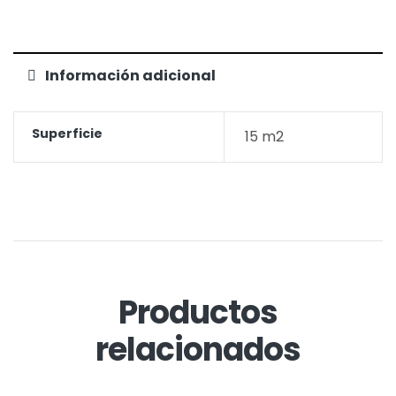
Información adicional
Superficie
15 m2
Productos
relacionados