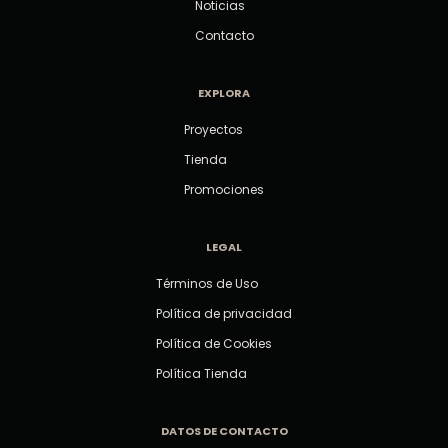
Noticias
Contacto
EXPLORA
Proyectos
Tienda
Promociones
LEGAL
Términos de Uso
Política de privacidad
Política de Cookies
Política Tienda
DATOS DE CONTACTO