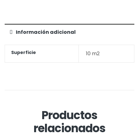
Información adicional
Superficie
10 m2
Productos
relacionados