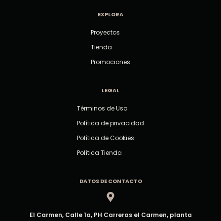
EXPLORA
Proyectos
Tienda
Promociones
LEGAL
Términos de Uso
Política de privacidad
Política de Cookies
Política Tienda
DATOS DE CONTACTO
El Carmen, Calle 1a, PH Carreras el Carmen, planta