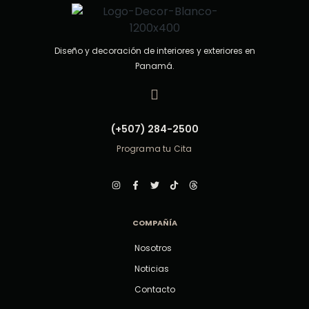
Diseño y decoración de interiores y exteriores en
Panamá.
(+507) 284-2500
Programa tu Cita
COMPAÑÍA
Nosotros
Noticias
Contacto