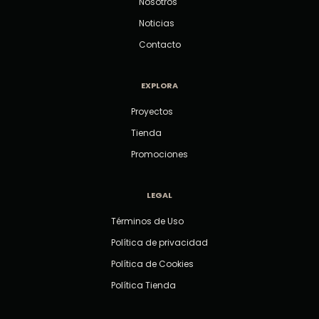
Nosotros
Noticias
Contacto
EXPLORA
Proyectos
Tienda
Promociones
LEGAL
Términos de Uso
Política de privacidad
Política de Cookies
Política Tienda