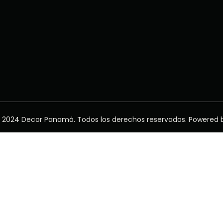
 2024 Decor Panamá. Todos los derechos reservados. Powered