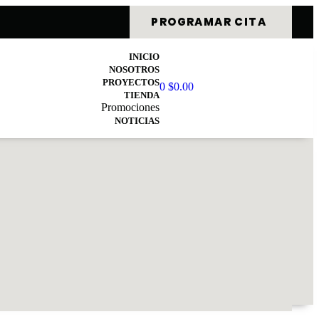
PROGRAMAR CITA
INICIO
NOSOTROS
PROYECTOS
0
$
0.00
TIENDA
Promociones
NOTICIAS