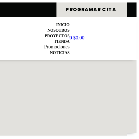
PROGRAMAR CITA
INICIO
NOSOTROS
PROYECTOS
0
$
0.00
TIENDA
Promociones
NOTICIAS