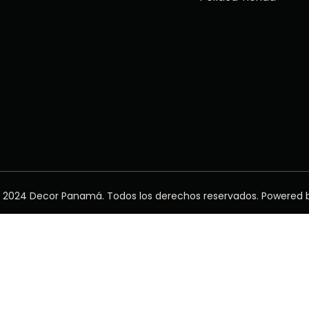
 2024 Decor Panamá. Todos los derechos reservados. Powered