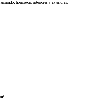
laminado, hormigón, interiores y exteriores.
 m².