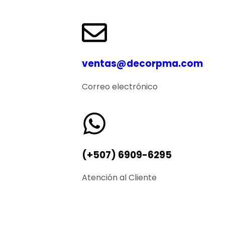
ventas@decorpma.com
Correo electrónico
(+507) 6909-6295
Atención al Cliente