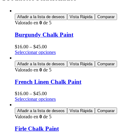
Añadir a la lista de deseos
Vista Rápida
Comparar
Valorado en
0
de 5
Burgundy Chalk Paint
$
16.00
–
$
45.00
Seleccionar opciones
Añadir a la lista de deseos
Vista Rápida
Comparar
Valorado en
0
de 5
French Linen Chalk Paint
$
16.00
–
$
45.00
Seleccionar opciones
Añadir a la lista de deseos
Vista Rápida
Comparar
Valorado en
0
de 5
Firle Chalk Paint