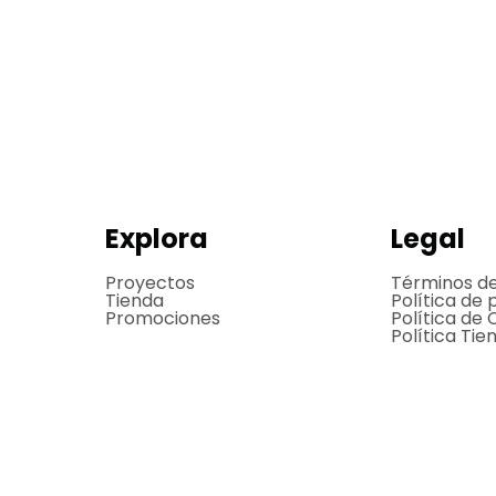
Explora
Legal
Proyectos
Términos d
Tienda
Política de 
Promociones
Política de 
Política Tie