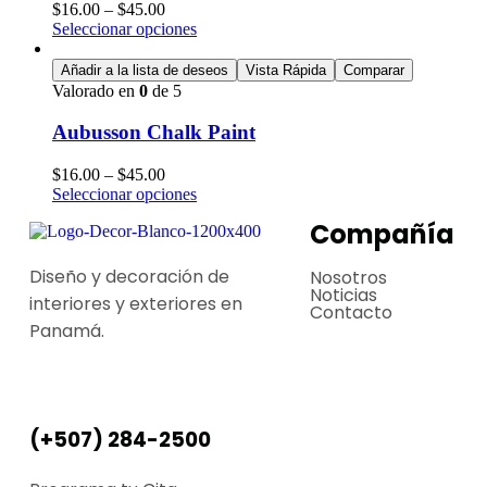
$
16.00
–
$
45.00
Seleccionar opciones
Añadir a la lista de deseos
Vista Rápida
Comparar
Valorado en
0
de 5
Aubusson Chalk Paint
$
16.00
–
$
45.00
Seleccionar opciones
Compañía
Diseño y decoración de
Nosotros
Noticias
interiores y exteriores en
Contacto
Panamá.
(+507) 284-2500