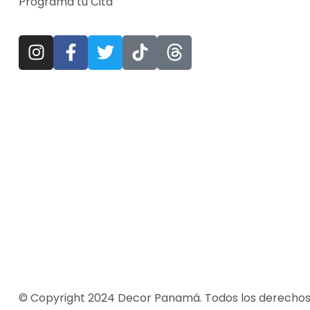
Programa tu Cita
© Copyright 2024 Decor Panamá. Todos los derecho