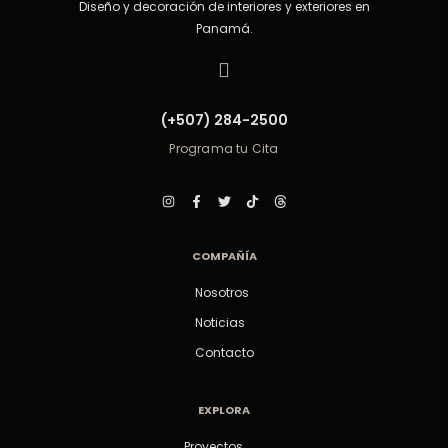
Diseño y decoración de interiores y exteriores en
Panamá.
(+507) 284-2500
Programa tu Cita
COMPAÑÍA
Nosotros
Noticias
Contacto
EXPLORA
Proyectos