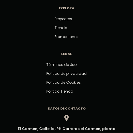
EXPLORA
Proyectos
Tienda
Promociones
LEGAL
Términos de Uso
Política de privacidad
Política de Cookies
Política Tienda
DATOS DE CONTACTO
El Carmen, Calle 1a, PH Carreras el Carmen, planta