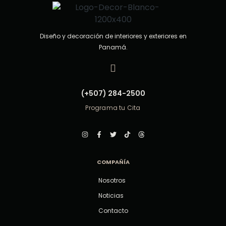
Diseño y decoración de interiores y exteriores en
Panamá.
(+507) 284-2500
Programa tu Cita
COMPAÑÍA
Nosotros
Noticias
Contacto