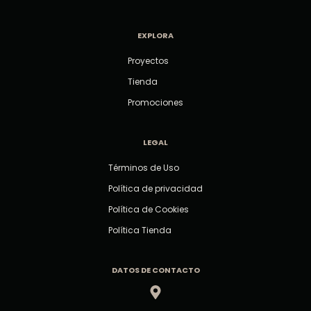
EXPLORA
Proyectos
Tienda
Promociones
LEGAL
Términos de Uso
Política de privacidad
Política de Cookies
Política Tienda
DATOS DE CONTACTO