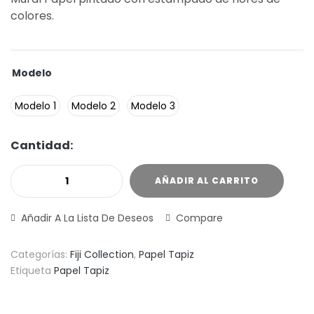
colores.
Modelo
Modelo 1
Modelo 2
Modelo 3
Cantidad:
AÑADIR AL CARRITO
Añadir A La Lista De Deseos
Compare
Categorías:
Fiji Collection
,
Papel Tapiz
Etiqueta
Papel Tapiz