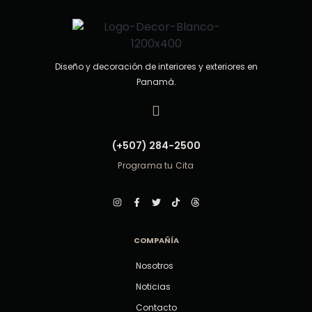
Diseño y decoración de interiores y exteriores en
Panamá.
(+507) 284-2500
Programa tu Cita
COMPAÑÍA
Nosotros
Noticias
Contacto