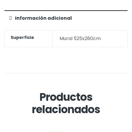
Información adicional
Superficie
Mural 525x280cm
Productos
relacionados