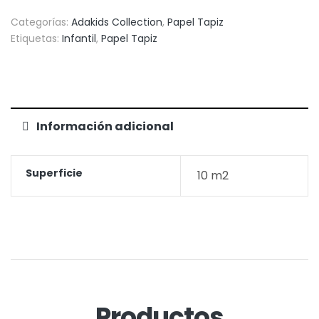
Categorías:
Adakids Collection
,
Papel Tapiz
Etiquetas:
Infantil
,
Papel Tapiz
Información adicional
Superficie
10 m2
Productos