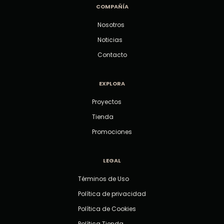
COMPAÑÍA
Nosotros
Noticias
Contacto
EXPLORA
Proyectos
Tienda
Promociones
LEGAL
Términos de Uso
Política de privacidad
Política de Cookies
Política Tienda