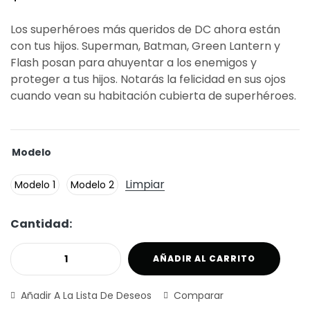
Los superhéroes más queridos de DC ahora están
con tus hijos. Superman, Batman, Green Lantern y
Flash posan para ahuyentar a los enemigos y
proteger a tus hijos. Notarás la felicidad en sus ojos
cuando vean su habitación cubierta de superhéroes.
Modelo
Limpiar
Modelo 1
Modelo 2
Cantidad:
AÑADIR AL CARRITO
Añadir A La Lista De Deseos
Comparar