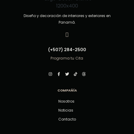
Diseño y decoración de interiores y exteriores en
Panamá.
(+507) 284-2500
Programa tu Cita
COMPAÑÍA
Nosotros
Noticias
Contacto