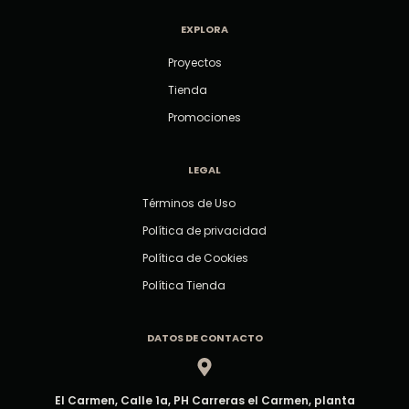
EXPLORA
Proyectos
Tienda
Promociones
LEGAL
Términos de Uso
Política de privacidad
Política de Cookies
Política Tienda
DATOS DE CONTACTO
El Carmen, Calle 1a, PH Carreras el Carmen, planta