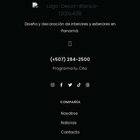
Diseño y decoración de interiores y exteriores en
Panamá.
(+507) 284-2500
Programa tu Cita
COMPAÑÍA
Nosotros
Noticias
Contacto