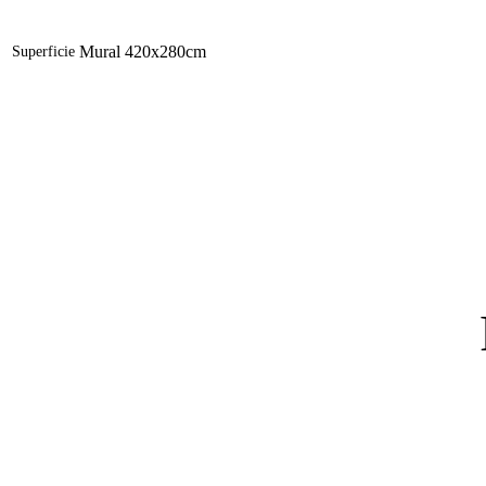
Mural 420x280cm
Superficie