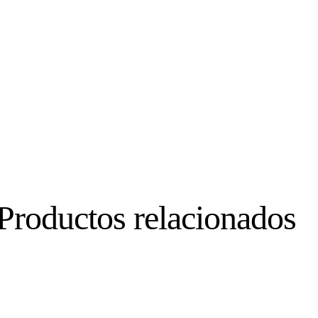
Productos relacionados