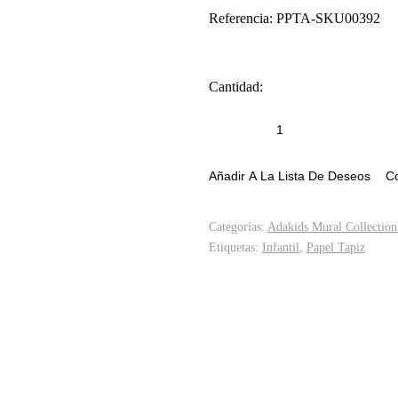
Referencia: PPTA-SKU00392
Cantidad:
Añadir A La Lista De Deseos
C
Categorías:
Adakids Mural Collection
Etiquetas:
Infantil
,
Papel Tapiz