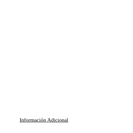
Información Adicional